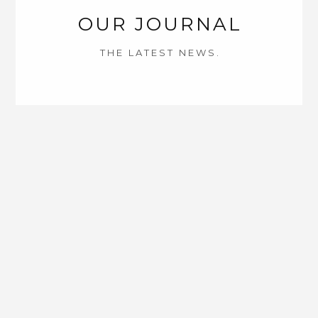
OUR JOURNAL
THE LATEST NEWS.