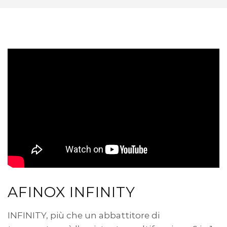
AFINOX INFINITY
INFINITY, più che un abbattitore di